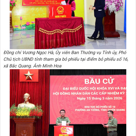
Đồng chí Vương Ngọc Hà, Ủy viên Ban Thường vụ Tỉnh ủy, Phó
Chủ tịch UBND tỉnh tham gia bỏ phiếu tại điểm bỏ phiếu số 16,
xã Bắc Quang. Ảnh Minh Hoa