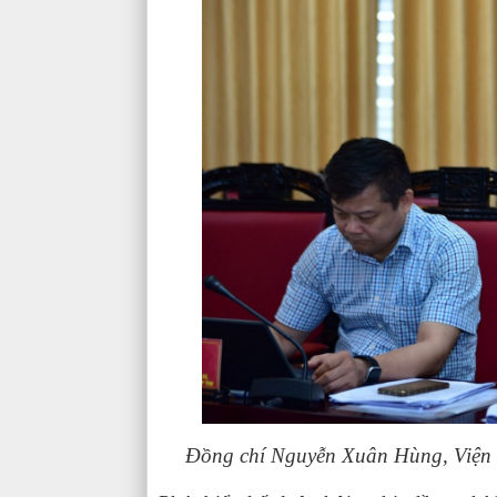
Đồng chí Nguyễn Xuân Hùng, Viện Tr