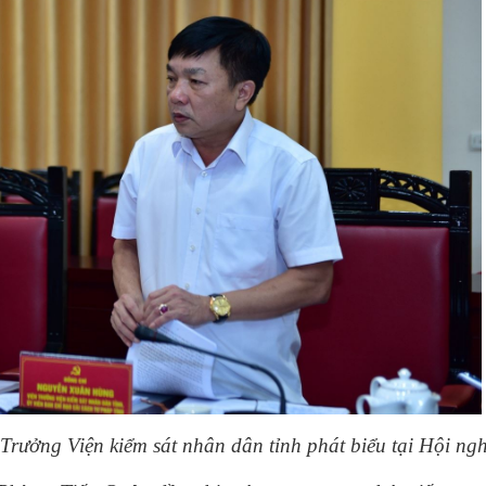
ưởng Viện kiểm sát nhân dân tỉnh phát biểu tại Hội ngh